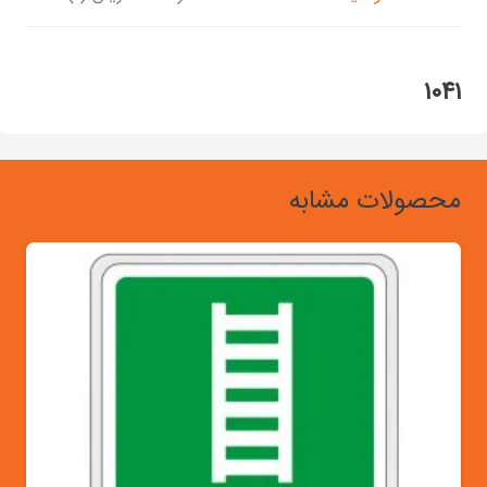
۱۰۴۱
محصولات مشابه