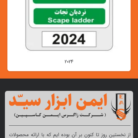
2024
از نخستین روز تا کنون بر آن بوده ایم که با ارائه محصولات