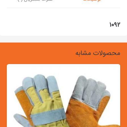
۱۰۹۲
محصولات مشابه