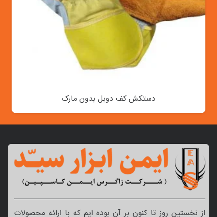
دستکش کف دوبل بدون مارک
از نخستین روز تا کنون بر آن بوده ایم که با ارائه محصولات