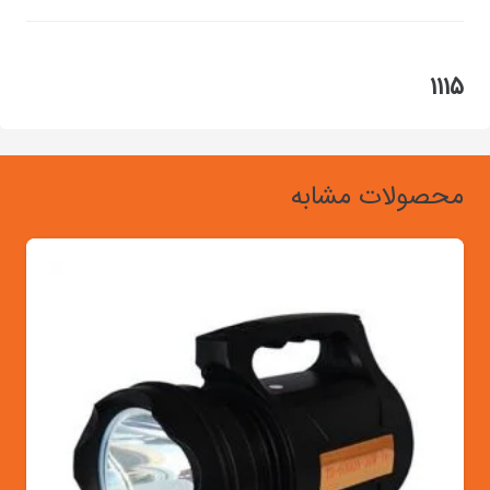
۱۱۱۵
محصولات مشابه