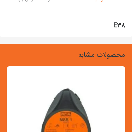
E38
محصولات مشابه