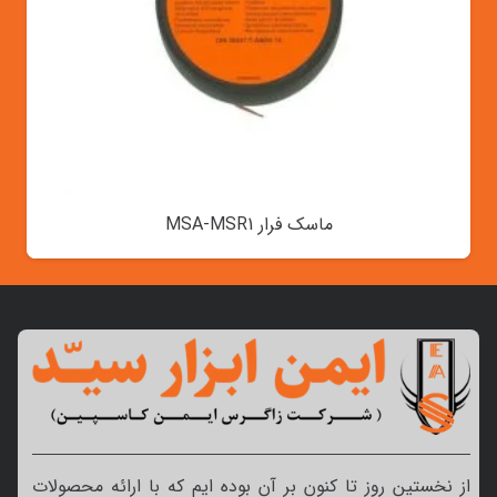
ماسک فرار MSA-MSR1
از نخستین روز تا کنون بر آن بوده ایم که با ارائه محصولات