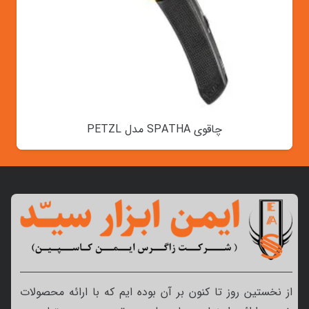
چاقوی SPATHA مدل PETZL
از نخستین روز تا کنون بر آن بوده ایم که با ارائه محصولات