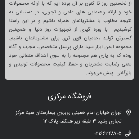
از نخستین روز تا کنون بر آن بوده ایم که با ارائه محصولات
خود و ارائه راهنمایی های علمی و تجربی، در دستیابی به
نتیجه مطلوب با مشتریانمان همراه باشیم و در این راستا
کوشیدیم با بهره گیری از تجهیزات روز دنیا و همچنین
گسترش تولید ،حامیان قوی تری برای مشتریانمان باشیم.
مجموعه ایمن ابزار سید دارای پرسنل متخصص، مجرب و آگاه
بوده که به یاری هم مجموعه را به سوی اهداف متعالی خود
یعنی رضایت مشتریان و حفظ کیفیت محصولات تولیدی و
بازرگانی پیش می‌برند.
فروشگاه مرکزی
تهران خیابان امام خمینی روبروی بیمارستان سینا مرکز
تجاری رشید 3 طبقه زیر همکف پلاک 12
02166348705