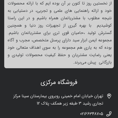
از نخستین روز تا کنون بر آن بوده ایم که با ارائه محصولات
خود و ارائه راهنمایی های علمی و تجربی، در دستیابی به
نتیجه مطلوب با مشتریانمان همراه باشیم و در این راستا
کوشیدیم با بهره گیری از تجهیزات روز دنیا و همچنین
گسترش تولید ،حامیان قوی تری برای مشتریانمان باشیم.
مجموعه ایمن ابزار سید دارای پرسنل متخصص، مجرب و آگاه
بوده که به یاری هم مجموعه را به سوی اهداف متعالی خود
یعنی رضایت مشتریان و حفظ کیفیت محصولات تولیدی و
بازرگانی پیش می‌برند.
فروشگاه مرکزی
تهران خیابان امام خمینی روبروی بیمارستان سینا مرکز
تجاری رشید 3 طبقه زیر همکف پلاک 12
02166348705