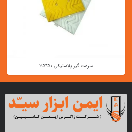
سرعت گیر پلاستیکی 50*35