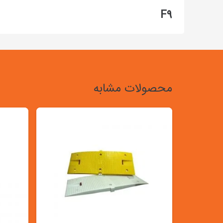
F9
محصولات مشابه