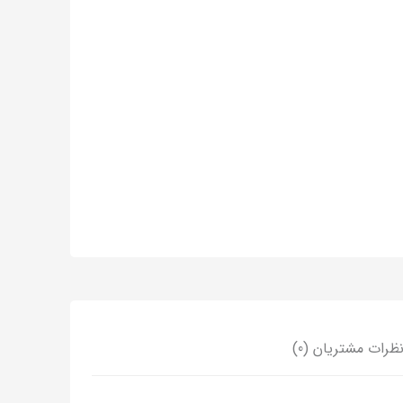
ظرات مشتریان (0)