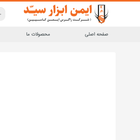
صفحه اصلی
محصولات ما