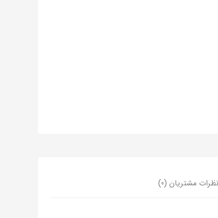
ظرات مشتریان (0)