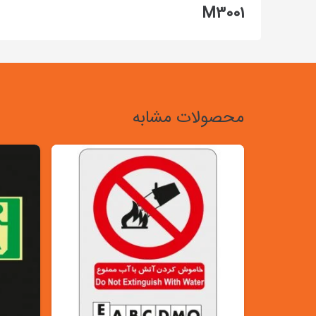
M3001
محصولات مشابه