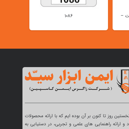
ت –
1086
نخستین روز تا کنون بر آن بوده ایم که با ارائه محصولات
 و ارائه راهنمایی های علمی و تجربی، در دستیابی به