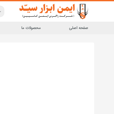
صفحه اصلی
محصولات ما