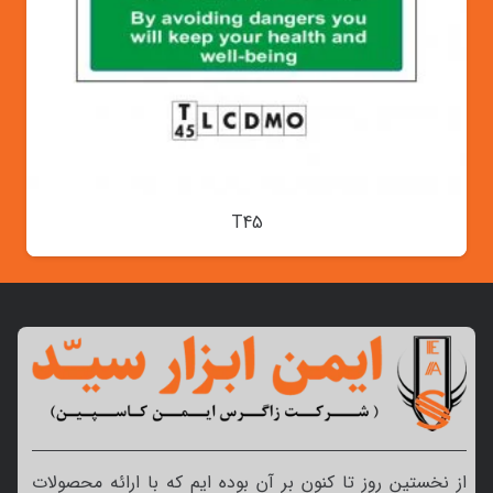
T45
از نخستین روز تا کنون بر آن بوده ایم که با ارائه محصولات