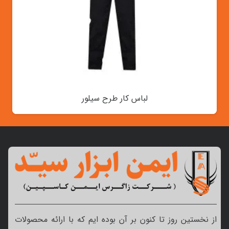
لباس کار طرح سیلور
از نخستین روز تا کنون بر آن بوده ایم که با ارائه محصولات