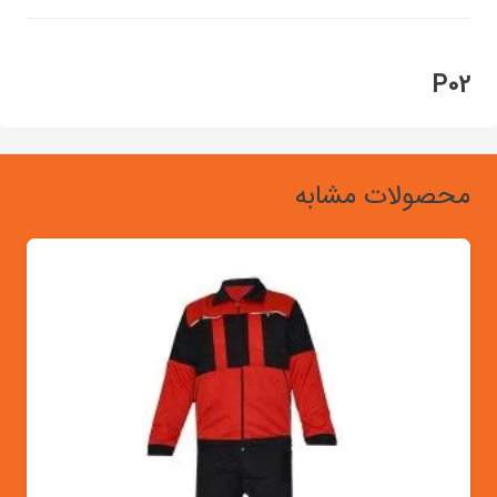
P02
محصولات مشابه