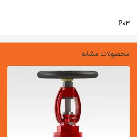
P03
محصولات مشابه