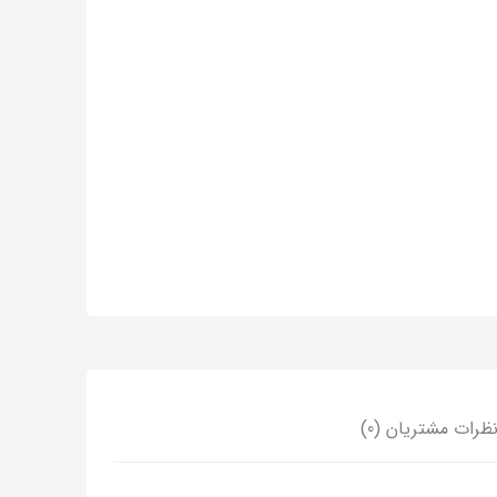
ظرات مشتریان (0)