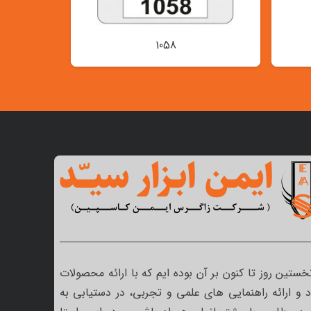
1058
نخستین روز تا کنون بر آن بوده ایم که با ارائه محصولات
 و ارائه راهنمایی های علمی و تجربی، در دستیابی به