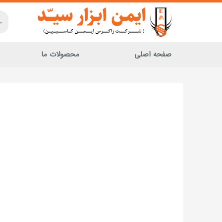
صفحه اصلی
محصولات ما