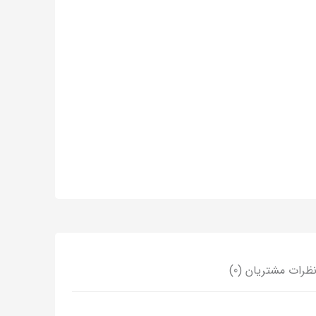
ظرات مشتریان (0)