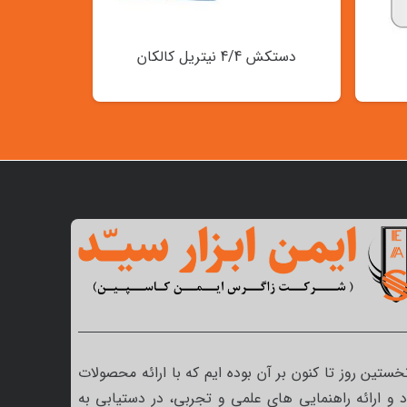
دستکش 4/4 نیتریل کالکان
نخستین روز تا کنون بر آن بوده ایم که با ارائه محصولات
 و ارائه راهنمایی های علمی و تجربی، در دستیابی به