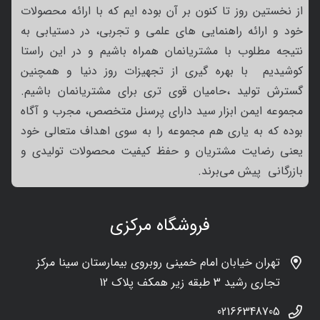
از نخستین روز تا کنون بر آن بوده ایم که با ارائه محصولات
خود و ارائه راهنمایی های علمی و تجربی، در دستیابی به
نتیجه مطلوب با مشتریانمان همراه باشیم و در این راستا
کوشیدیم با بهره گیری از تجهیزات روز دنیا و همچنین
گسترش تولید ،حامیان قوی تری برای مشتریانمان باشیم.
مجموعه ایمن ابزار سید دارای پرسنل متخصص، مجرب و آگاه
بوده که به یاری هم مجموعه را به سوی اهداف متعالی خود
یعنی رضایت مشتریان و حفظ کیفیت محصولات تولیدی و
بازرگانی پیش می‌برند.
فروشگاه مرکزی
تهران خیابان امام خمینی روبروی بیمارستان سینا مرکز
تجاری رشید 3 طبقه زیر همکف پلاک 12
02166348705