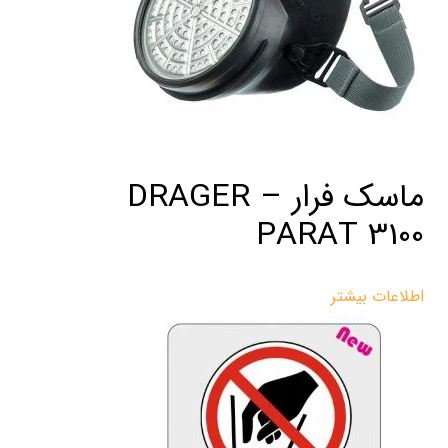
ماسک فرار DRAGER –
PARAT 3100
اطلاعات بیشتر