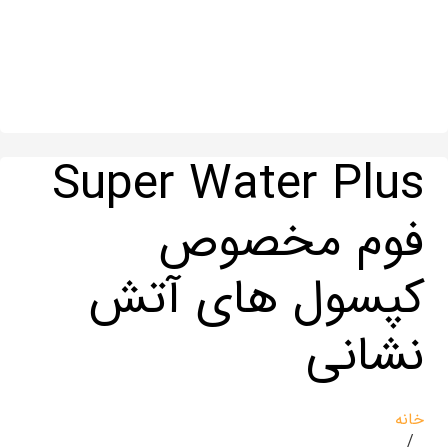
Super Water Plus
فوم مخصوص
کپسول های آتش
نشانی
خانه
/