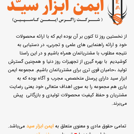
از نخستین روز تا کنون بر آن بوده ایم که با ارائه محصولات
خود و ارائه راهنمایی های علمی و تجربی، در دستیابی به
نتیجه مطلوب با مشتریانمان همراه باشیم و در این راستا
کوشیدیم با بهره گیری از تجهیزات روز دنیا و همچنین گسترش
تولید ،حامیان قوی تری برای مشتریانمان باشیم. مجموعه ایمن
ابزار سید دارای پرسنل متخصص، مجرب و آگاه بوده که به
یاری هم مجموعه را به سوی اهداف متعالی خود یعنی رضایت
مشتریان و حفظ کیفیت محصولات تولیدی و بازرگانی پیش
می‌برند.
تمامی حقوق مادی و معنوی متعلق به
ایمن ابزار سید
می‌باشد.