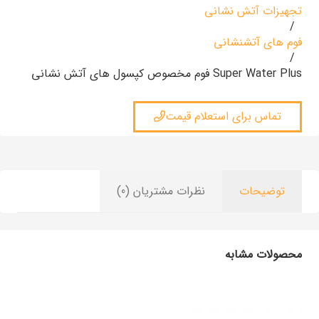
تجهیزات آتش نشانی
/
فوم های آتشنشانی
/
Super Water Plus فوم مخصوص کپسول های آتش نشانی
تماس برای استعلام قیمت
توضیحات
نظرات مشتریان (0)
محصولات مشابه