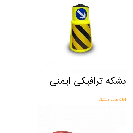
بشکه ترافیکی ایمنی
اطلاعات بیشتر