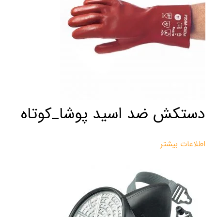
دستکش ضد اسید پوشا_کوتاه
اطلاعات بیشتر