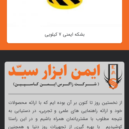
بشکه ایمنی 7 کیلویی
از نخستین روز تا کنون بر آن بوده ایم که با ارائه محصولات
خود و ارائه راهنمایی های علمی و تجربی، در دستیابی به
نتیجه مطلوب با مشتریانمان همراه باشیم و در این راستا
کوشیدیم با بهره گیری از تجهیزات روز دنیا و همچنین