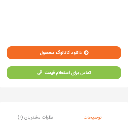
دانلود کاتالوگ محصول
تماس برای استعلام قیمت
توضیحات
نظرات مشتریان (0)