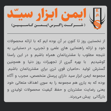
از نخستین روز تا کنون بر آن بوده ایم که با ارائه محصولات
خود و ارائه راهنمایی های علمی و تجربی، در دستیابی به
نتیجه مطلوب با مشتریانمان همراه باشیم و در این راستا
کوشیدیم با بهره گیری از تجهیزات روز دنیا و همچنین
گسترش تولید ،حامیان قوی تری برای مشتریانمان باشیم.
مجموعه ایمن ابزار سید دارای پرسنل متخصص، مجرب و آگاه
بوده که به یاری هم مجموعه را به سوی اهداف متعالی خود
یعنی رضایت مشتریان و حفظ کیفیت محصولات تولیدی و
بازرگانی پیش می‌برند.