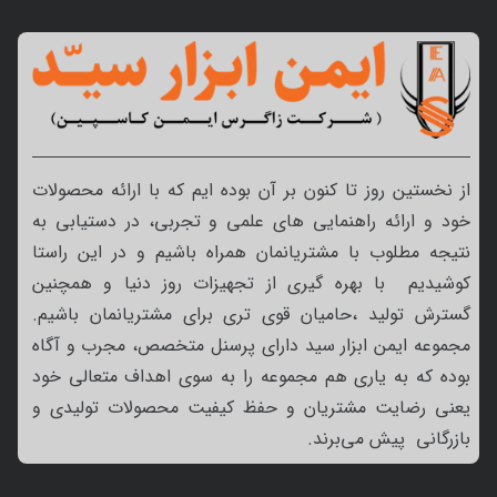
از نخستین روز تا کنون بر آن بوده ایم که با ارائه محصولات
خود و ارائه راهنمایی های علمی و تجربی، در دستیابی به
نتیجه مطلوب با مشتریانمان همراه باشیم و در این راستا
کوشیدیم با بهره گیری از تجهیزات روز دنیا و همچنین
گسترش تولید ،حامیان قوی تری برای مشتریانمان باشیم.
مجموعه ایمن ابزار سید دارای پرسنل متخصص، مجرب و آگاه
بوده که به یاری هم مجموعه را به سوی اهداف متعالی خود
یعنی رضایت مشتریان و حفظ کیفیت محصولات تولیدی و
بازرگانی پیش می‌برند.