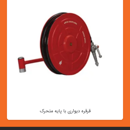
قرقره دیواری با پایه متحرک