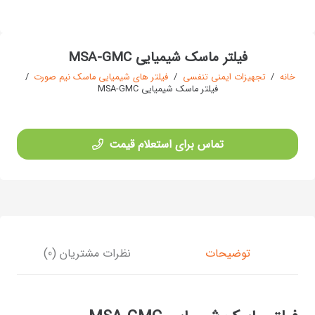
فیلتر ماسک شیمیایی MSA-GMC
خانه
/
تجهیزات ایمنی تنفسی
/
فیلتر های شیمیایی ماسک نیم صورت
/
فیلتر ماسک شیمیایی MSA-GMC
تماس برای استعلام قیمت
توضیحات
نظرات مشتریان (0)