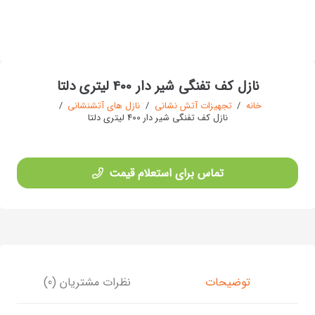
نازل کف تفنگی شیر دار 400 لیتری دلتا
خانه
/
تجهیزات آتش نشانی
/
نازل های آتشنشانی
/
نازل کف تفنگی شیر دار 400 لیتری دلتا
تماس برای استعلام قیمت
توضیحات
نظرات مشتریان (0)