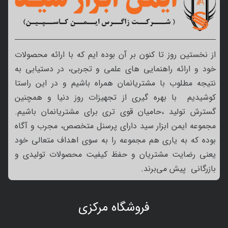
از نخستین روز تا کنون بر آن بوده ایم که با ارائه محصولات
خود و ارائه راهنمایی های علمی و تجربی، در دستیابی به
نتیجه مطلوب با مشتریانمان همراه باشیم و در این راستا
کوشیدیم با بهره گیری از تجهیزات روز دنیا و همچنین
گسترش تولید ،حامیان قوی تری برای مشتریانمان باشیم.
مجموعه ایمن ابزار سید دارای پرسنل متخصص، مجرب و آگاه
بوده که به یاری هم مجموعه را به سوی اهداف متعالی خود
یعنی رضایت مشتریان و حفظ کیفیت محصولات تولیدی و
بازرگانی پیش می‌برند.
فروشگاه مرکزی