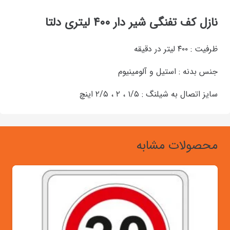
نازل کف تفنگی شیر دار ۴۰۰ لیتری دلتا
ظرفیت : ۴۰۰ لیتر در دقیقه
جنس بدنه : استیل و آلومینیوم
سایز اتصال به شیلنگ : ۱/۵ ، ۲ ، ۲/۵ اینچ
محصولات مشابه