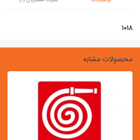
۱۰۱۸
محصولات مشابه