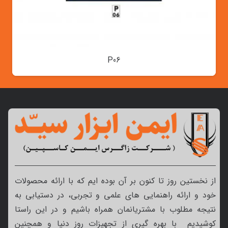
P06
از نخستین روز تا کنون بر آن بوده ایم که با ارائه محصولات
خود و ارائه راهنمایی های علمی و تجربی، در دستیابی به
نتیجه مطلوب با مشتریانمان همراه باشیم و در این راستا
کوشیدیم با بهره گیری از تجهیزات روز دنیا و همچنین