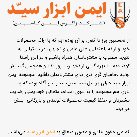
از نخستین روز تا کنون بر آن بوده ایم که با ارائه محصولات
خود و ارائه راهنمایی های علمی و تجربی، در دستیابی به
نتیجه مطلوب با مشتریانمان همراه باشیم و در این راستا
کوشیدیم با بهره گیری از تجهیزات روز دنیا و همچنین گسترش
تولید ،حامیان قوی تری برای مشتریانمان باشیم. مجموعه ایمن
ابزار سید دارای پرسنل متخصص، مجرب و آگاه بوده که به
یاری هم مجموعه را به سوی اهداف متعالی خود یعنی رضایت
مشتریان و حفظ کیفیت محصولات تولیدی و بازرگانی پیش
می‌برند.
تمامی حقوق مادی و معنوی متعلق به
ایمن ابزار سید
می‌باشد.