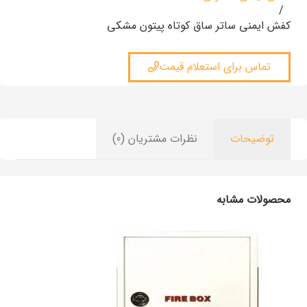
/
کفش ایمنی ساتر ساق کوتاه پیتون مشکی
تماس برای استعلام قیمت
توضیحات
نظرات مشتریان (0)
محصولات مشابه