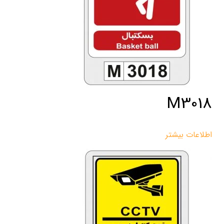
M3018
اطلاعات بیشتر