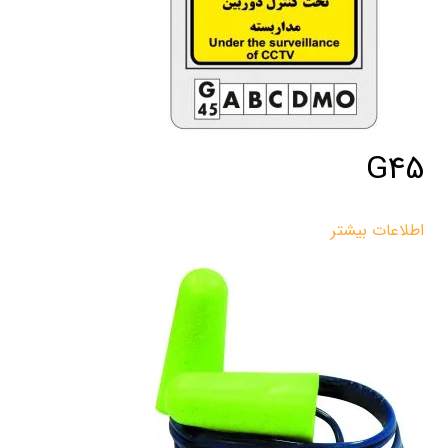
G45
اطلاعات بیشتر