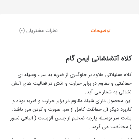
توضیحات
نظرات مشتریان (0)
کلاه آتشنشانی ایمن گام
کلاه عملیلاتی علاوه بر جلوگیری از ضربه به سر ، وسیله ای
حفاظتی و مقاوم در برابر حرارت و آتش در فعالیت های آتش
نشانی به شمار می آید.
این محصول دارای شیلد مقاوم در برابر حرارت و ضربه بوده و
کاربرد دیگر آن حفاظت کامل از سر، صورت و گردن می باشد.
پشت سر بوسیله پارچه ضخیم از جنس آلوبست ( الیافی نسوز
) محافظت می گردد .