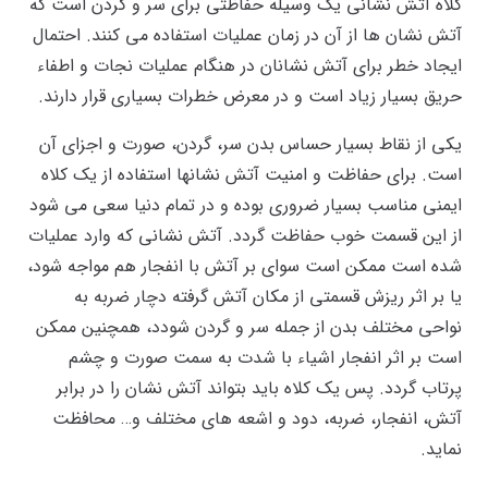
کلاه آتش نشانی یک وسیله حفاظتی برای سر و گردن است که
آتش نشان ها از آن در زمان عملیات استفاده می کنند. احتمال
ایجاد خطر برای آتش نشانان در هنگام عملیات نجات و اطفاء
حریق بسیار زیاد است و در معرض خطرات بسیاری قرار دارند.
یکی از نقاط بسیار حساس بدن سر، گردن، صورت و اجزای آن
است. برای حفاظت و امنیت آتش نشانها استفاده از یک کلاه
ایمنی مناسب بسیار ضروری بوده و در تمام دنیا سعی می شود
از این قسمت خوب حفاظت گردد. آتش نشانی که وارد عملیات
شده است ممکن است سوای بر آتش با انفجار هم مواجه شود،
یا بر اثر ریزش قسمتی از مکان آتش گرفته دچار ضربه به
نواحی مختلف بدن از جمله سر و گردن شودد، همچنین ممکن
است بر اثر انفجار اشیاء با شدت به سمت صورت و چشم
پرتاب گردد. پس یک کلاه باید بتواند آتش نشان را در برابر
آتش، انفجار، ضربه، دود و اشعه های مختلف و… محافظت
نماید.