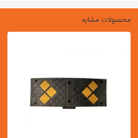
محصولات مشابه