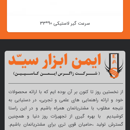
سرعت گیر لاستیکی 90*33
از نخستین روز تا کنون بر آن بوده ایم که با ارائه محصولات
خود و ارائه راهنمایی های علمی و تجربی، در دستیابی به
نتیجه مطلوب با مشتریانمان همراه باشیم و در این راستا
کوشیدیم با بهره گیری از تجهیزات روز دنیا و همچنین
گسترش تولید ،حامیان قوی تری برای مشتریانمان باشیم.