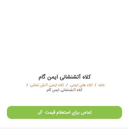
کلاه آتشنشانی ایمن گام
خانه
/
کلاه های ایمنی
/
کلاه ایمنی آتش نشانی
/
کلاه آتشنشانی ایمن گام
تماس برای استعلام قیمت