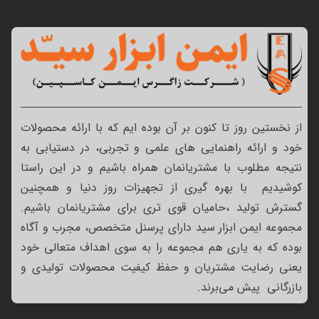
از نخستین روز تا کنون بر آن بوده ایم که با ارائه محصولات
خود و ارائه راهنمایی های علمی و تجربی، در دستیابی به
نتیجه مطلوب با مشتریانمان همراه باشیم و در این راستا
کوشیدیم با بهره گیری از تجهیزات روز دنیا و همچنین
گسترش تولید ،حامیان قوی تری برای مشتریانمان باشیم.
مجموعه ایمن ابزار سید دارای پرسنل متخصص، مجرب و آگاه
بوده که به یاری هم مجموعه را به سوی اهداف متعالی خود
یعنی رضایت مشتریان و حفظ کیفیت محصولات تولیدی و
بازرگانی پیش می‌برند.